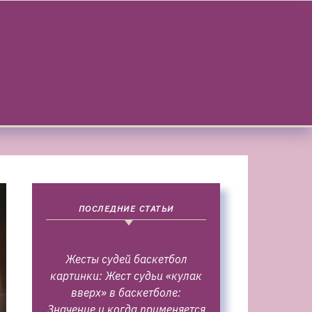
ПОСЛЕДНИЕ СТАТЬИ
Жесты судей баскетбол
картинки: Жест судьи «кулак
вверх» в баскетболе:
Значение и когда применяется