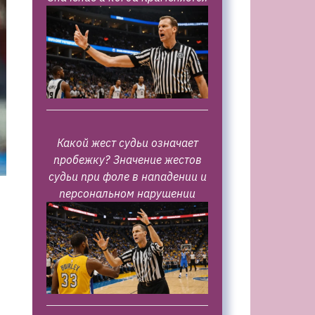
Какой жест судьи означает
пробежку? Значение жестов
судьи при фоле в нападении и
персональном нарушении