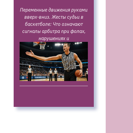
Переменные движения руками
вверх-вниз. Жесты судьи в
баскетболе: Что означают
сигналы арбитра при фолах,
нарушениях и